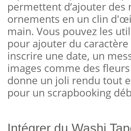
permettent d’ajouter des 
ornements en un clin d'œil
main. Vous pouvez les uti
pour ajouter du caractère
inscrire une date, un mes
images comme des fleurs o
donne un joli rendu tout e
pour un scrapbooking déb
Intégrer du Washi Ta