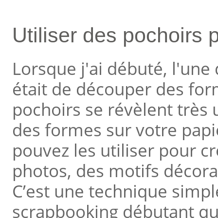
Utiliser des pochoirs
Lorsque j'ai débuté, l'une 
était de découper des form
pochoirs se révèlent très u
des formes sur votre papi
pouvez les utiliser pour c
photos, des motifs décora
C’est une technique simpl
scrapbooking débutant qui