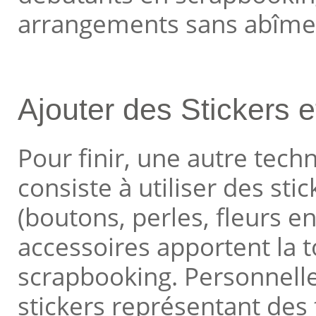
arrangements sans abîmer 
Ajouter des Stickers 
Pour finir, une autre tech
consiste à utiliser des st
(boutons, perles, fleurs en 
accessoires apportent la t
scrapbooking. Personnelle
stickers représentant des