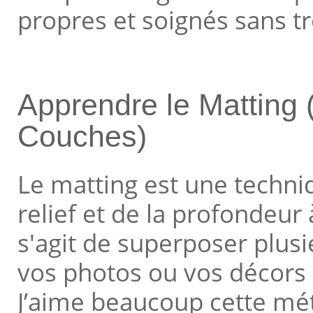
propres et soignés sans tr
Apprendre le Matting 
Couches)
Le matting est une techni
relief et de la profondeur
s'agit de superposer plus
vos photos ou vos décors 
J’aime beaucoup cette mét