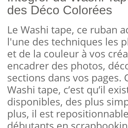
des Déco Colorées
Le Washi tape, ce ruban ad
l'une des techniques les p
et de la couleur à vos créat
encadrer des photos, déc
sections dans vos pages. C
Washi tape, c’est qu’il exi
disponibles, des plus sim
plus, il est repositionnable
débutants en scrapbooking