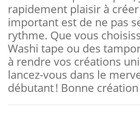
rapidement plaisir à crée
important est de ne pas se
rythme. Que vous choisissi
Washi tape ou des tampon
à rendre vos créations uni
lancez-vous dans le merv
débutant ! Bonne création 