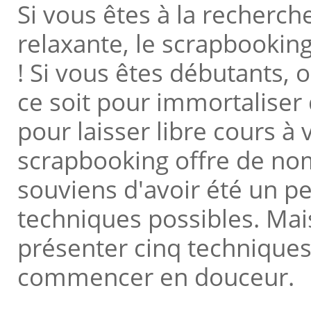
Si vous êtes à la recherche
relaxante, le scrapbooking
! Si vous êtes débutants, 
ce soit pour immortalise
pour laisser libre cours à 
scrapbooking offre de nom
souviens d'avoir été un p
techniques possibles. Mais
présenter cinq techniques
commencer en douceur.