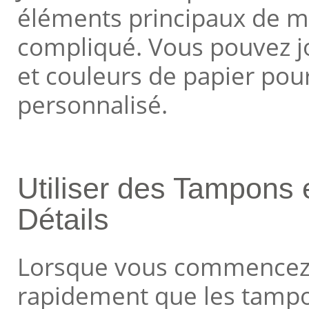
éléments principaux de ma
compliqué. Vous pouvez jo
et couleurs de papier pour
personnalisé.
Utiliser des Tampons 
Détails
Lorsque vous commencez l
rapidement que les tampon