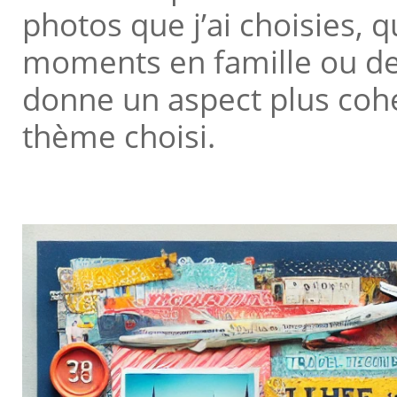
photos que j’ai choisies, 
moments en famille ou de
donne un aspect plus cohé
thème choisi.