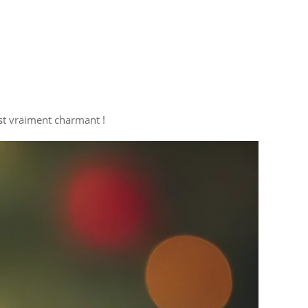
 est vraiment charmant !