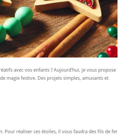
éatifs avec vos enfants ? Aujourd'hui, je vous propose
 de magie festive. Des projets simples, amusants et
Pour réaliser ces étoiles, il vous faudra des fils de fer